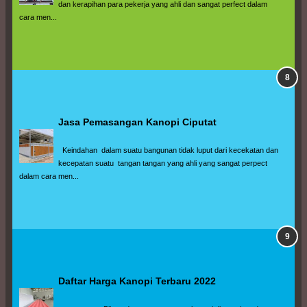
dan kerapihan para pekerja yang ahli dan sangat perfect dalam 
cara men...
Jasa Pemasangan Kanopi Ciputat
  Keindahan  dalam suatu bangunan tidak luput dari kecekatan dan 
kecepatan suatu  tangan tangan yang ahli yang sangat perpect 
dalam cara men...
Daftar Harga Kanopi Terbaru 2022