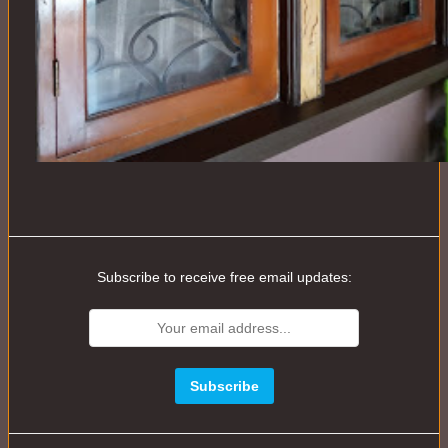
Subscribe to receive free email updates: