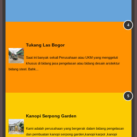
Tukang Las Bogor
Saat ini banyak sekali Perusahaan atau UKM yang menggeluti 
khusus di bidang jasa pengelasan atau bidang desain arsitektur 
bidang steel. Bahk...
Kanopi Serpong Garden
Kami adalah perusahaan yang bergerak dalam bidang pengelasan 
dan pembuatan kanopi serpong garden,kanopi karpot ,kanopi 