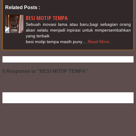
Related Posts :
BESI MOTIP TEMPA
Sebuah inovasi lama atau baru,bagi sebagian orang 
akan selalu menjadi inpirasi untuk mmpersembahkan 
yang terbaik

besi motip tempa masih puny…
Read More...
0 Response to "BESI MOTIP TEMPA"