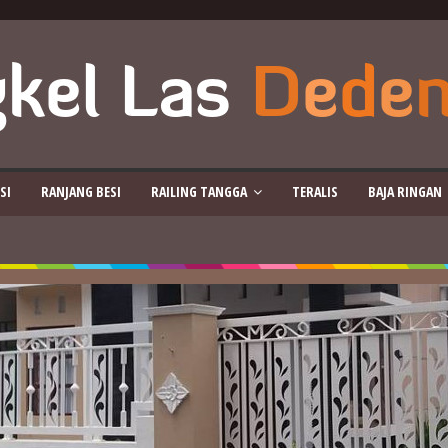
SI
RANJANG BESI
RAILING TANGGA
TERALIS
BAJA RINGAN