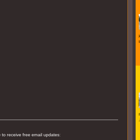
 to receive free email updates: