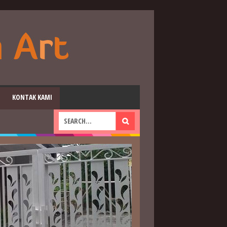
KONTAK KAMI