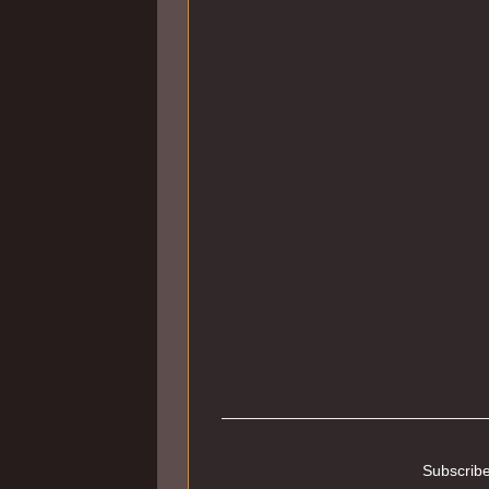
Subscribe