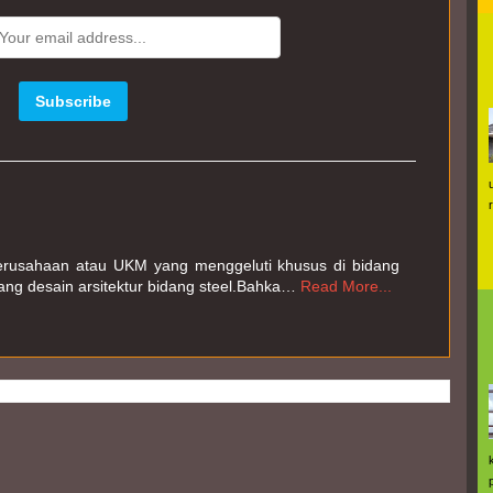
Perusahaan atau UKM yang menggeluti khusus di bidang 
ang desain arsitektur bidang steel.Bahka…
Read More...