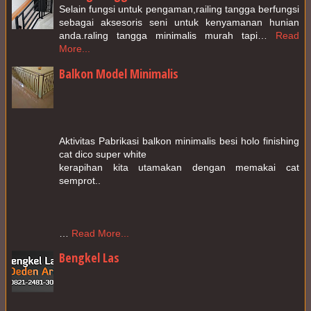
Selain fungsi untuk pengaman,railing tangga berfungsi 
sebagai aksesoris seni untuk kenyamanan hunian 
anda.raling tangga minimalis murah tapi…
Read 
More...
Balkon Model Minimalis
Aktivitas Pabrikasi balkon minimalis besi holo finishing 
cat dico super white

kerapihan kita utamakan dengan memakai cat 
semprot..

…
Read More...
Bengkel Las