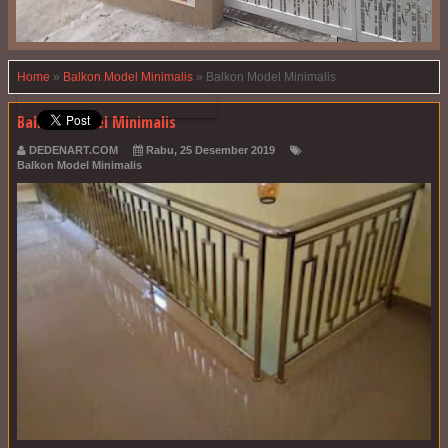
Home
»
Balkon Model Minimalis
»
Balkon Model Minimalis
Balkon Model Minimalis
DEDENART.COM
Rabu, 25 Desember 2019
Balkon Model Minimalis