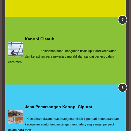
Kanopi Cisauk
                  Keindahan suatu bangunan tidak luput dari kecekatan 
dan kerapihan para pekerja yang ahli dan sangat perfect dalam 
cara men...
Jasa Pemasangan Kanopi Ciputat
  Keindahan  dalam suatu bangunan tidak luput dari kecekatan dan 
kecepatan suatu  tangan tangan yang ahli yang sangat perpect 
dalam cara men...