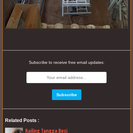
Subscribe to receive free email updates:
Related Posts :
Railing Tangga Besi