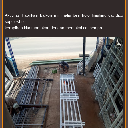
Aktivitas Pabrikasi balkon minimalis besi holo finishing cat dico
super white
kerapihan kita utamakan dengan memakai cat semprot..