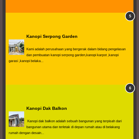
Kanopi Serpong Garden
Kami adalah perusahaan yang bergerak dalam bidang pengelasan 
dan pembuatan kanopi serpong garden,kanopi karpot ,kanopi 
garasi ,kanopi belaka...
Kanopi Dak Balkon
 Kanopi dak balkon adalah sebuah bangunan yang terpisah dari 
bangunan utama dan terletak di depan rumah atau di belakang 
rumah dengan desain...