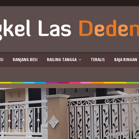
SI
RANJANG BESI
RAILING TANGGA
TERALIS
BAJA RINGAN