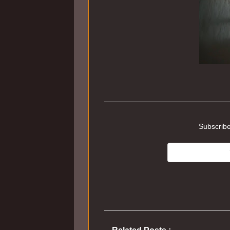
Subscribe