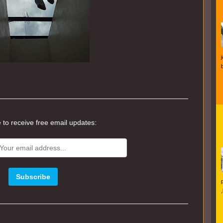
 to receive free email updates: