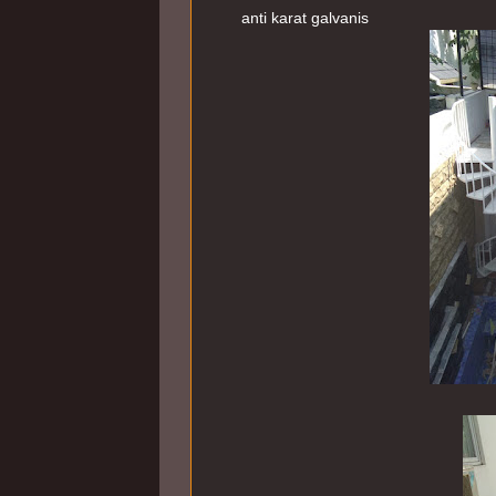
anti karat galvanis