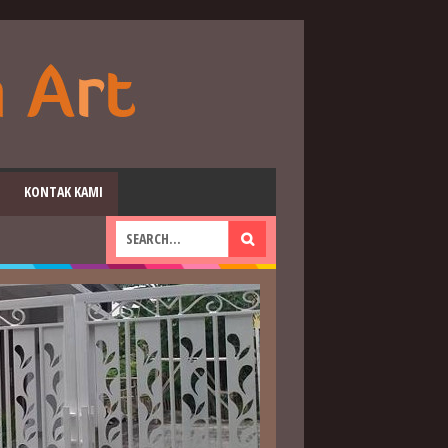
KONTAK KAMI