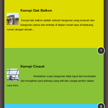
Kanopi Dak Balkon
 Kanopi dak balkon adalah sebuah bangunan yang terpisah dari 
bangunan utama dan terletak di depan rumah atau di belakang 
rumah dengan desain...
Kanopi Cisauk
                  Keindahan suatu bangunan tidak luput dari kecekatan 
dan kerapihan para pekerja yang ahli dan sangat perfect dalam 
cara men...