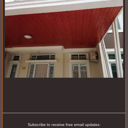
Subscribe to receive free email updates: