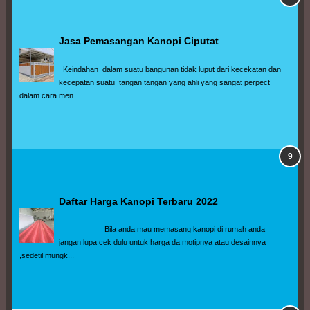
Jasa Pemasangan Kanopi Ciputat
  Keindahan  dalam suatu bangunan tidak luput dari kecekatan dan 
kecepatan suatu  tangan tangan yang ahli yang sangat perpect 
dalam cara men...
Daftar Harga Kanopi Terbaru 2022
                      Bila anda mau memasang kanopi di rumah anda 
jangan lupa cek dulu untuk harga da motipnya atau desainnya 
,sedetil mungk...