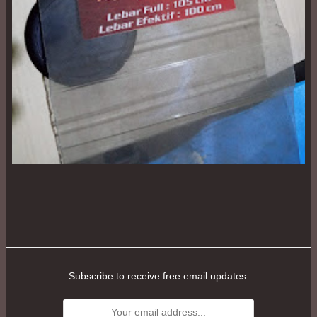
Subscribe to receive free email updates: