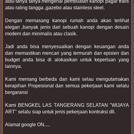
atau tanya tanya mengenai pembuatan kanopi pagar tralis 
atau raling tangga ,gazebo atau stainless steel.
Dengan memasang kanopi rumah anda akan terlihat 
elegan ,banyak jenis dari sebuah kanopi dengan desain 
modern dan minimalis atau clasik.
Jadi anda bisa menyesuaikan dengan keuangan anda 
dan memastikan mencari yang termurah dan episien dan 
budget anda bisa di alokasikan untuk keperluan yang 
lainnya.
Kami memang berbeda dan kami selau mengutamakan 
kerapihan Propesional dan semua pekerjaan kami selalu 
bergaransi
Kami BENGKEL LAS TANGERANG SELATAN "WIJAYA 
ART" selalu siap untuk jenis pekerjaan kontruksi dll.
Alamat google ON.....