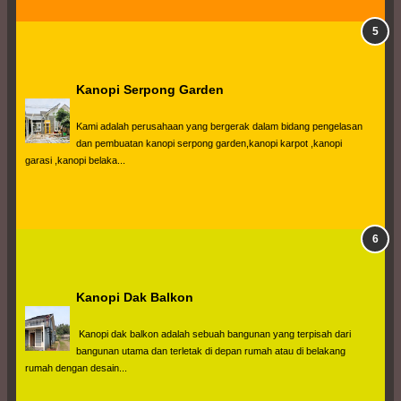
Kanopi Serpong Garden
Kami adalah perusahaan yang bergerak dalam bidang pengelasan 
dan pembuatan kanopi serpong garden,kanopi karpot ,kanopi 
garasi ,kanopi belaka...
Kanopi Dak Balkon
 Kanopi dak balkon adalah sebuah bangunan yang terpisah dari 
bangunan utama dan terletak di depan rumah atau di belakang 
rumah dengan desain...