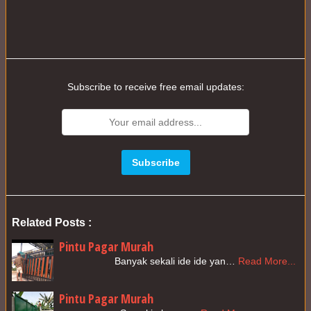
Subscribe to receive free email updates:
Related Posts :
Pintu Pagar Murah
                    Banyak sekali ide ide yan…
Read More...
Pintu Pagar Murah