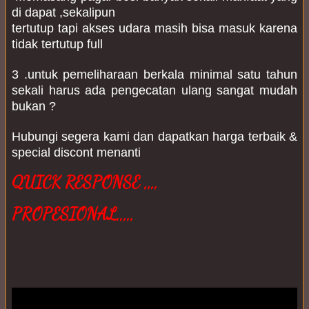
di dapat ,sekalipun 

tertutup tapi akses udara masih bisa masuk karena 
tidak tertutup full
3 .untuk pemeliharaan berkala minimal satu tahun 
sekali harus ada pengecatan ulang sangat mudah 
bukan ?
Hubungi segera kami dan dapatkan harga terbaik & 
special discont menanti 
QUICK RESPONSE ,,,,
PROPESIONAL,,,,,