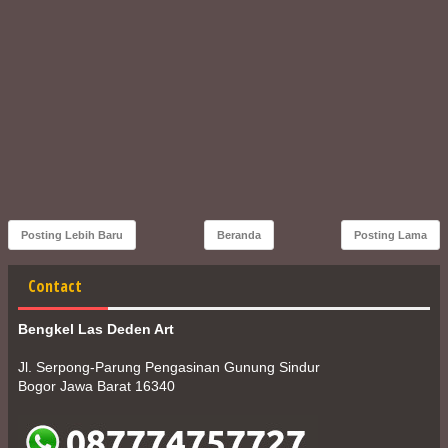
Posting Lebih Baru
Beranda
Posting Lama
Contact
Bengkel Las Deden Art
Jl. Serpong-Parung Pengasinan Gunung Sindur
Bogor Jawa Barat 16340