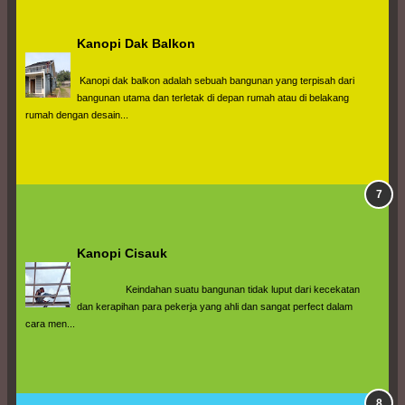
Kanopi Dak Balkon
 Kanopi dak balkon adalah sebuah bangunan yang terpisah dari 
bangunan utama dan terletak di depan rumah atau di belakang 
rumah dengan desain...
Kanopi Cisauk
                  Keindahan suatu bangunan tidak luput dari kecekatan 
dan kerapihan para pekerja yang ahli dan sangat perfect dalam 
cara men...