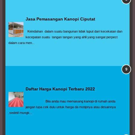
Jasa Pemasangan Kanopi Ciputat
  Keindahan  dalam suatu bangunan tidak luput dari kecekatan dan 
kecepatan suatu  tangan tangan yang ahli yang sangat perpect 
dalam cara men...
Daftar Harga Kanopi Terbaru 2022
                      Bila anda mau memasang kanopi di rumah anda 
jangan lupa cek dulu untuk harga da motipnya atau desainnya 
,sedetil mungk...